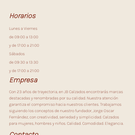
Horarios
Lunes a Viernes
de 09:00 a 13:00
y de 17:00 a 21:00
Sábados
de 09:30 a 13:30
y de 17:00 a 21:00
Empresa
Con 23 años de trayectoria, en JB Calzados encontrarás marcas
destacadas y renombradas por su calidad. Nuestra atención
garantiza el compromiso hacia nuestros clientes. Trabajamos
siguiendo los conceptos de nuestro fundador, Jorge Oscar
Fernández, con creatividad, seriedad y simplicidad. Calzados
para mujeres, hombres y niños. Calidad. Comodidad. Elegancia.
Contacto