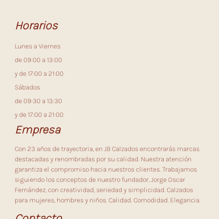
Horarios
Lunes a Viernes
de 09:00 a 13:00
y de 17:00 a 21:00
Sábados
de 09:30 a 13:30
y de 17:00 a 21:00
Empresa
Con 23 años de trayectoria, en JB Calzados encontrarás marcas
destacadas y renombradas por su calidad. Nuestra atención
garantiza el compromiso hacia nuestros clientes. Trabajamos
siguiendo los conceptos de nuestro fundador, Jorge Oscar
Fernández, con creatividad, seriedad y simplicidad. Calzados
para mujeres, hombres y niños. Calidad. Comodidad. Elegancia.
Contacto