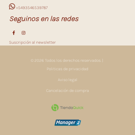
+5493546539787
Seguinos en las redes
Suscripción al newsletter
© 2026 Todos los derechos reservados. |
Politicas de privacidad
Aviso legal
Cancelación de compra