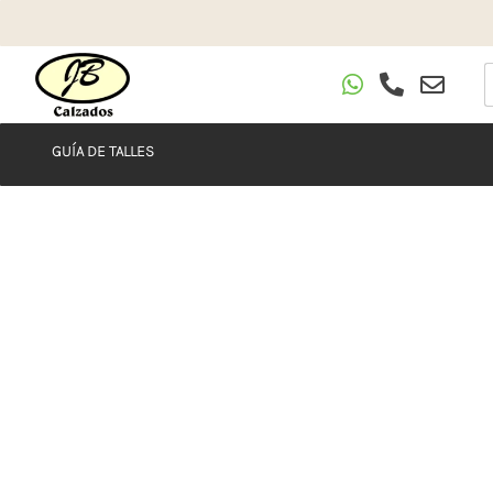
GUÍA DE TALLES