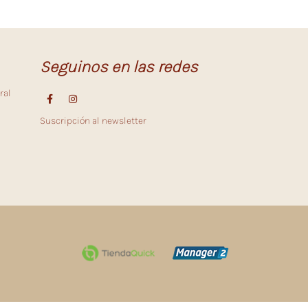
Seguinos en las redes
ral
Suscripción al newsletter