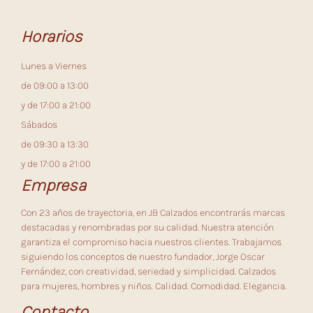
Horarios
Lunes a Viernes
de 09:00 a 13:00
y de 17:00 a 21:00
Sábados
de 09:30 a 13:30
y de 17:00 a 21:00
Empresa
Con 23 años de trayectoria, en JB Calzados encontrarás marcas
destacadas y renombradas por su calidad. Nuestra atención
garantiza el compromiso hacia nuestros clientes. Trabajamos
siguiendo los conceptos de nuestro fundador, Jorge Oscar
Fernández, con creatividad, seriedad y simplicidad. Calzados
para mujeres, hombres y niños. Calidad. Comodidad. Elegancia.
Contacto