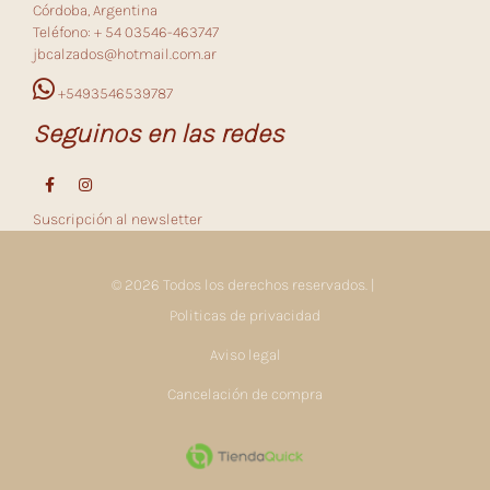
Córdoba, Argentina
Teléfono: + 54 03546-463747
jbcalzados@hotmail.com.ar
+5493546539787
Seguinos en las redes
Suscripción al newsletter
© 2026 Todos los derechos reservados. |
Politicas de privacidad
Aviso legal
Cancelación de compra