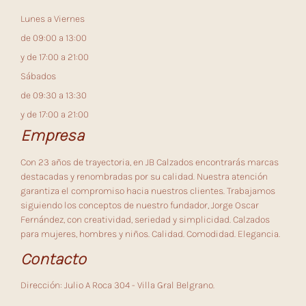
Lunes a Viernes
de 09:00 a 13:00
y de 17:00 a 21:00
Sábados
de 09:30 a 13:30
y de 17:00 a 21:00
Empresa
Con 23 años de trayectoria, en JB Calzados encontrarás marcas
destacadas y renombradas por su calidad. Nuestra atención
garantiza el compromiso hacia nuestros clientes. Trabajamos
siguiendo los conceptos de nuestro fundador, Jorge Oscar
Fernández, con creatividad, seriedad y simplicidad. Calzados
para mujeres, hombres y niños. Calidad. Comodidad. Elegancia.
Contacto
Dirección: Julio A Roca 304 - Villa Gral Belgrano.