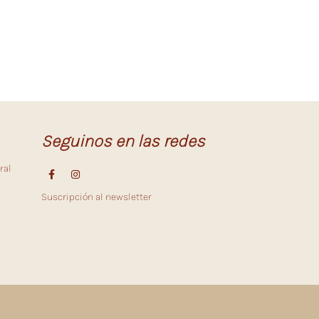
Seguinos en las redes
ral
Suscripción al newsletter