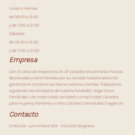
Lunes a Viernes
de 09:00 a 13:00
y de 17:00 a 21:00
Sábados
de 09:30 a 13:30
y de 17:00 a 21:00
Empresa
Con 23 años de trayectoria, en JB Calzados encontrarás marcas
destacadas y renombradas por su calidad. Nuestra atención
garantiza el compromiso hacia nuestros clientes. Trabajamos
siguiendo los conceptos de nuestro fundador, Jorge Oscar
Fernández, con creatividad, seriedad y simplicidad. Calzados
para mujeres, hombres y niños. Calidad. Comodidad. Elegancia.
Contacto
Dirección: Julio A Roca 304 - Villa Gral Belgrano.