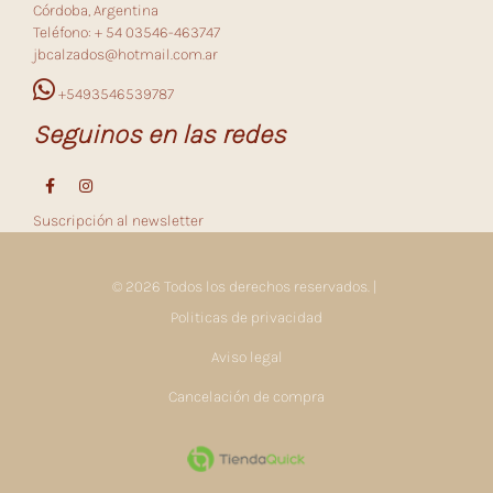
Córdoba, Argentina
Teléfono: + 54 03546-463747
jbcalzados@hotmail.com.ar
+5493546539787
Seguinos en las redes
Suscripción al newsletter
© 2026 Todos los derechos reservados. |
Politicas de privacidad
Aviso legal
Cancelación de compra