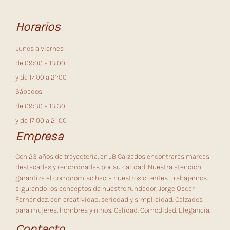
Horarios
Lunes a Viernes
de 09:00 a 13:00
y de 17:00 a 21:00
Sábados
de 09:30 a 13:30
y de 17:00 a 21:00
Empresa
Con 23 años de trayectoria, en JB Calzados encontrarás marcas
destacadas y renombradas por su calidad. Nuestra atención
garantiza el compromiso hacia nuestros clientes. Trabajamos
siguiendo los conceptos de nuestro fundador, Jorge Oscar
Fernández, con creatividad, seriedad y simplicidad. Calzados
para mujeres, hombres y niños. Calidad. Comodidad. Elegancia.
Contacto