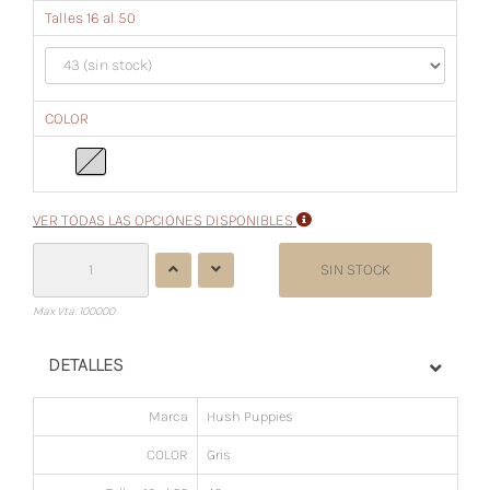
Talles 16 al 50
COLOR
VER TODAS LAS OPCIONES DISPONIBLES
SIN STOCK
Max Vta: 100000
DETALLES
Marca
Hush Puppies
COLOR
Gris