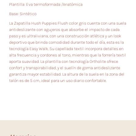
Plantilla: Eva termoformada /Anatómica
Base: Sintético
La Zapatilla Hush Puppies Flush color gris cuenta con una suela
antideslizante con agujeros que absorbe el impacto de cada
paso y es ultraliviana, con una construcción atlética y un look
deportivo que brinda comodidad durante todo el día, esta es la
tecnología Easy Walk. Su capellada textil incorpora detalles en
alta frecuencia y cordones al tono, mientras que la forrería textil
aporta suavidad. La plantilla con tecnología Ortholite ofrece
confort y transpirabilidad, y el suelín de goma antideslizante
garantiza mayor estabilidad. La altura de la suela en la zona del
talón es de 5 cm, ideal para un uso diario confortable.