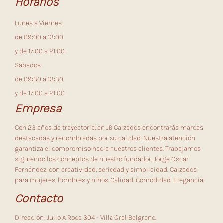
Horarios
Lunes a Viernes
de 09:00 a 13:00
y de 17:00 a 21:00
Sábados
de 09:30 a 13:30
y de 17:00 a 21:00
Empresa
Con 23 años de trayectoria, en JB Calzados encontrarás marcas
destacadas y renombradas por su calidad. Nuestra atención
garantiza el compromiso hacia nuestros clientes. Trabajamos
siguiendo los conceptos de nuestro fundador, Jorge Oscar
Fernández, con creatividad, seriedad y simplicidad. Calzados
para mujeres, hombres y niños. Calidad. Comodidad. Elegancia.
Contacto
Dirección: Julio A Roca 304 - Villa Gral Belgrano.